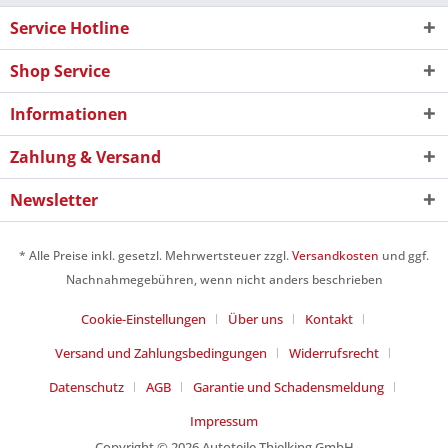
Service Hotline
Shop Service
Informationen
Zahlung & Versand
Newsletter
* Alle Preise inkl. gesetzl. Mehrwertsteuer zzgl.
Versandkosten
und ggf.
Nachnahmegebühren, wenn nicht anders beschrieben
Cookie-Einstellungen
Über uns
Kontakt
Versand und Zahlungsbedingungen
Widerrufsrecht
Datenschutz
AGB
Garantie und Schadensmeldung
Impressum
Copyright © 2026 Autoteile Thielking GmbH