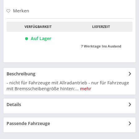
Merken
VERFÜGBARKEIT
LIEFERZEIT
Auf Lager
7 Werktage Ins Ausland
Beschreibung
- nicht für Fahrzeuge mit Allradantrieb - nur für Fahrzeuge
mit Bremsscheibengröße hinten:...
mehr
Details
Passende Fahrzeuge