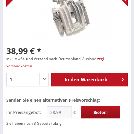
38,99 € *
inkl. MwSt. und Versand nach Deutschland. Ausland
zzgl.
Versandkosten
In den
Warenkorb
Senden Sie einen alternativen Preisvorschlag:
Ihr Preisangebot:
€
Bieten!
Sie haben noch
3
Gebot(e) übrig.