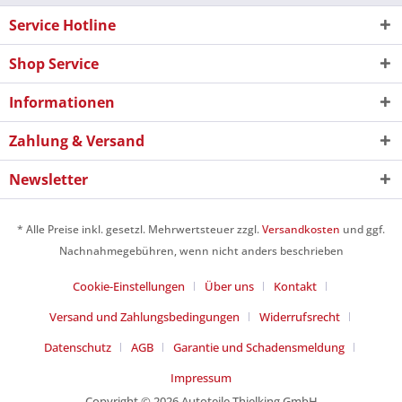
Service Hotline
Shop Service
Informationen
Zahlung & Versand
Newsletter
* Alle Preise inkl. gesetzl. Mehrwertsteuer zzgl.
Versandkosten
und ggf.
Nachnahmegebühren, wenn nicht anders beschrieben
Cookie-Einstellungen
Über uns
Kontakt
Versand und Zahlungsbedingungen
Widerrufsrecht
Datenschutz
AGB
Garantie und Schadensmeldung
Impressum
Copyright © 2026 Autoteile Thielking GmbH