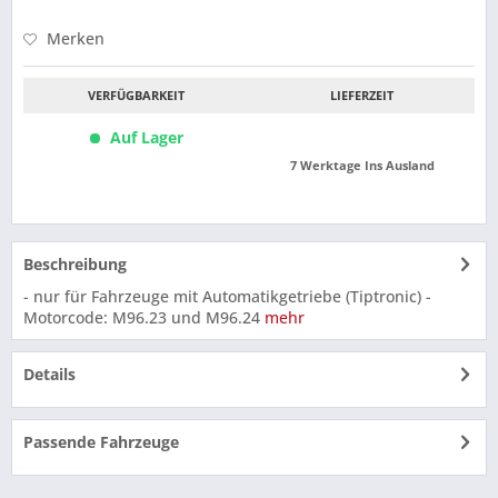
Merken
VERFÜGBARKEIT
LIEFERZEIT
Auf Lager
7 Werktage Ins Ausland
Beschreibung
- nur für Fahrzeuge mit Automatikgetriebe (Tiptronic) -
Motorcode: M96.23 und M96.24
mehr
Details
Passende Fahrzeuge