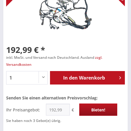
192,99 € *
inkl. MwSt. und Versand nach Deutschland. Ausland
zzgl.
Versandkosten
In den
Warenkorb
Senden Sie einen alternativen Preisvorschlag:
Ihr Preisangebot:
€
Bieten!
Sie haben noch
3
Gebot(e) übrig.