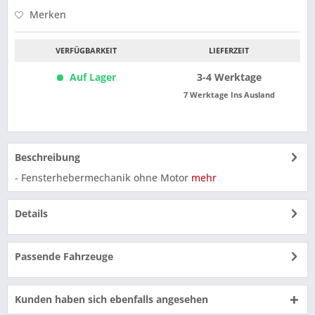
Merken
VERFÜGBARKEIT
LIEFERZEIT
Auf Lager
3-4 Werktage
7 Werktage Ins Ausland
Beschreibung
- Fensterhebermechanik ohne Motor
mehr
Details
Passende Fahrzeuge
Kunden haben sich ebenfalls angesehen