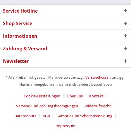
Service Hotline
Shop Service
Informationen
Zahlung & Versand
Newsletter
* Alle Preise inkl. gesetzl. Mehrwertsteuer zzgl.
Versandkosten
und ggf.
Nachnahmegebühren, wenn nicht anders beschrieben
Cookie-Einstellungen
Über uns
Kontakt
Versand und Zahlungsbedingungen
Widerrufsrecht
Datenschutz
AGB
Garantie und Schadensmeldung
Impressum