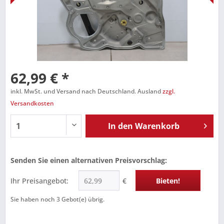
62,99 € *
inkl. MwSt. und Versand nach Deutschland. Ausland
zzgl.
Versandkosten
In den
Warenkorb
Senden Sie einen alternativen Preisvorschlag:
Ihr Preisangebot:
€
Bieten!
Sie haben noch
3
Gebot(e) übrig.