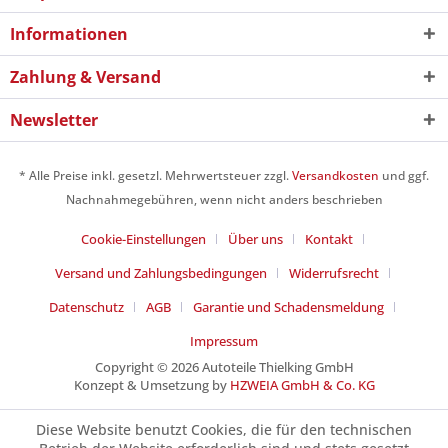
Informationen
Zahlung & Versand
Newsletter
* Alle Preise inkl. gesetzl. Mehrwertsteuer zzgl.
Versandkosten
und ggf.
Nachnahmegebühren, wenn nicht anders beschrieben
Cookie-Einstellungen
Über uns
Kontakt
Versand und Zahlungsbedingungen
Widerrufsrecht
Datenschutz
AGB
Garantie und Schadensmeldung
Impressum
Copyright © 2026 Autoteile Thielking GmbH
Konzept & Umsetzung by
HZWEIA GmbH & Co. KG
Diese Website benutzt Cookies, die für den technischen