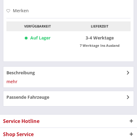
Merken
VERFÜGBARKEIT
LIEFERZEIT
Auf Lager
3-4 Werktage
7 Werktage Ins Ausland
Beschreibung
mehr
Passende Fahrzeuge
Service Hotline
Shop Service