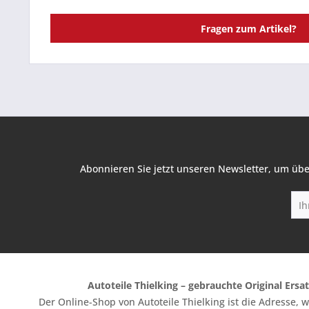
Fragen zum Artikel?
Abonnieren Sie jetzt unseren Newsletter, um übe
Autoteile Thielking – gebrauchte Original Ersat
Der Online-Shop von Autoteile Thielking ist die Adresse,