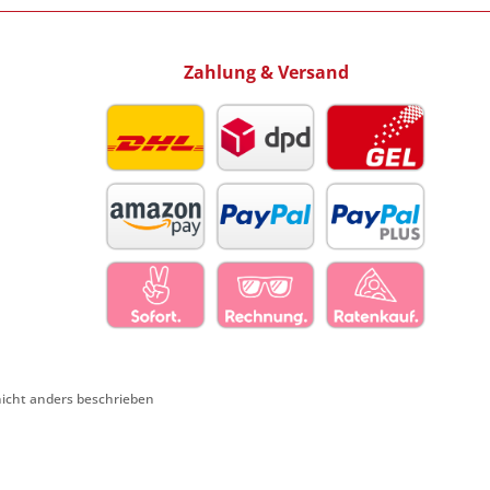
Zahlung & Versand
cht anders beschrieben