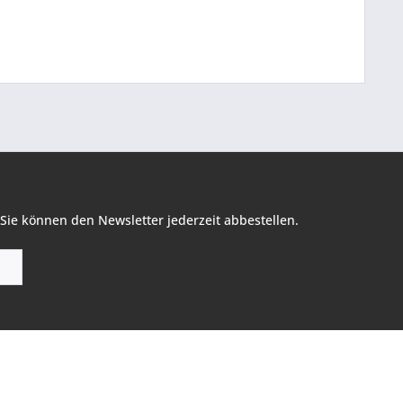
Sie können den Newsletter jederzeit abbestellen.