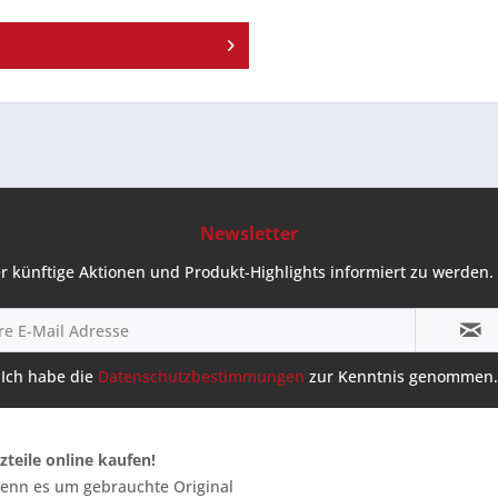
Newsletter
r künftige Aktionen und Produkt-Highlights informiert zu werden. 
Ich habe die
Datenschutzbestimmungen
zur Kenntnis genommen.
zteile online kaufen!
 wenn es um gebrauchte Original