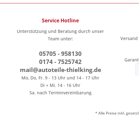
Service Hotline
Unterstützung und Beratung durch unser
Versand
Team unter:
05705 - 958130
Garant
0174 - 7525742
mail@autoteile-thielking.de
Mo, Do, Fr. 9 - 13 Uhr und 14 - 17 Uhr
Di + Mi. 14 - 16 Uhr
Sa. nach Terminvereinbarung
* Alle Preise inkl. geset