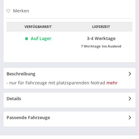
Merken
VERFÜGBARKEIT
LIEFERZEIT
Auf Lager
3-4 Werktage
7 Werktage Ins Ausland
Beschreibung
- nur für Fahrzeuge mit platzsparenden Notrad
mehr
Details
Passende Fahrzeuge