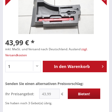
43,99 € *
inkl. MwSt. und Versand nach Deutschland. Ausland
zzgl.
Versandkosten
In den
Warenkorb
Senden Sie einen alternativen Preisvorschlag:
Ihr Preisangebot:
€
Bieten!
Sie haben noch
3
Gebot(e) übrig.