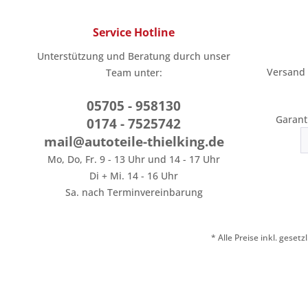
Service Hotline
Unterstützung und Beratung durch unser
Versand
Team unter:
05705 - 958130
Garant
0174 - 7525742
mail@autoteile-thielking.de
Mo, Do, Fr. 9 - 13 Uhr und 14 - 17 Uhr
Di + Mi. 14 - 16 Uhr
Sa. nach Terminvereinbarung
* Alle Preise inkl. geset