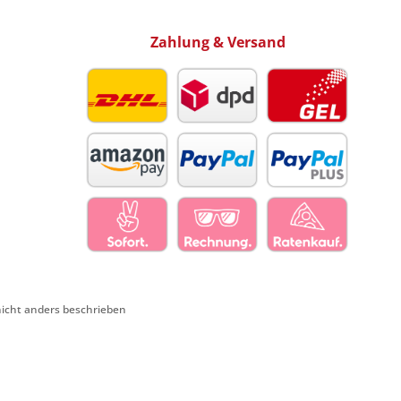
Zahlung & Versand
cht anders beschrieben