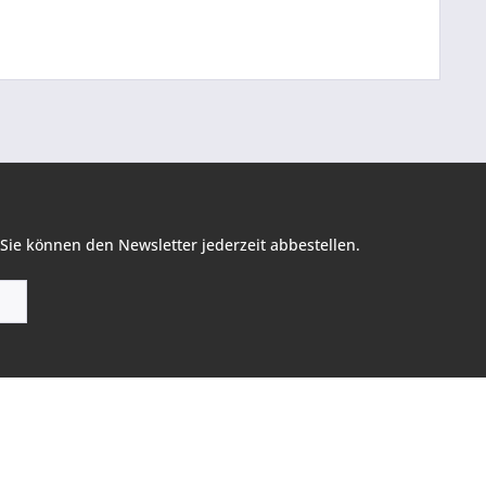
Sie können den Newsletter jederzeit abbestellen.