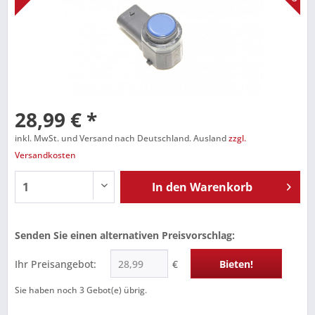
28,99 € *
inkl. MwSt. und Versand nach Deutschland. Ausland
zzgl.
Versandkosten
In den
Warenkorb
Senden Sie einen alternativen Preisvorschlag:
Ihr Preisangebot:
€
Bieten!
Sie haben noch
3
Gebot(e) übrig.