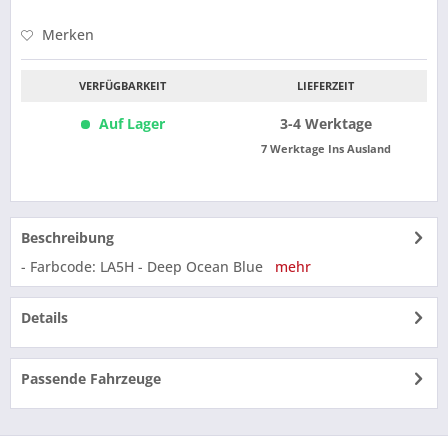
Merken
VERFÜGBARKEIT
LIEFERZEIT
Auf Lager
3-4 Werktage
7 Werktage Ins Ausland
Beschreibung
- Farbcode: LA5H - Deep Ocean Blue
mehr
Details
Passende Fahrzeuge