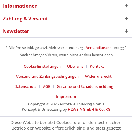
Informationen
Zahlung & Versand
Newsletter
* Alle Preise inkl. gesetzl. Mehrwertsteuer zzgl.
Versandkosten
und ggf.
Nachnahmegebühren, wenn nicht anders beschrieben
Cookie-Einstellungen
Über uns
Kontakt
Versand und Zahlungsbedingungen
Widerrufsrecht
Datenschutz
AGB
Garantie und Schadensmeldung
Impressum
Copyright © 2026 Autoteile Thielking GmbH
Konzept & Umsetzung by
HZWEIA GmbH & Co. KG
Diese Website benutzt Cookies, die für den technischen
Betrieb der Website erforderlich sind und stets gesetzt