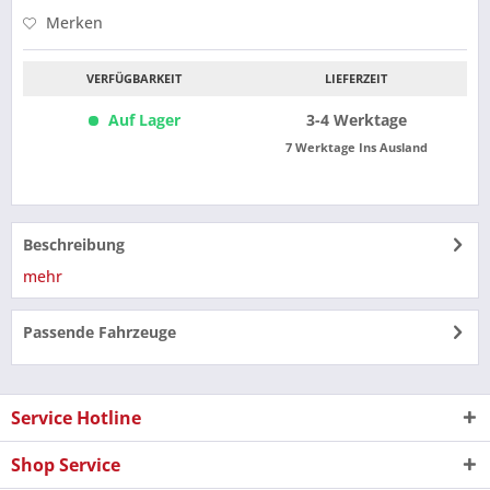
Merken
VERFÜGBARKEIT
LIEFERZEIT
Auf Lager
3-4 Werktage
7 Werktage Ins Ausland
Beschreibung
mehr
Passende Fahrzeuge
Service Hotline
Shop Service