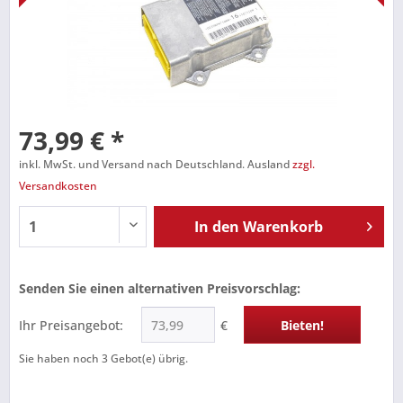
73,99 € *
inkl. MwSt. und Versand nach Deutschland. Ausland
zzgl.
Versandkosten
In den
Warenkorb
Senden Sie einen alternativen Preisvorschlag:
Ihr Preisangebot:
€
Bieten!
Sie haben noch
3
Gebot(e) übrig.