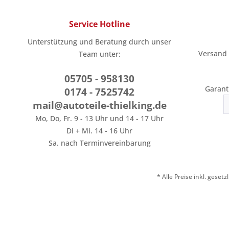
Service Hotline
Unterstützung und Beratung durch unser
Versand
Team unter:
05705 - 958130
Garant
0174 - 7525742
mail@autoteile-thielking.de
Mo, Do, Fr. 9 - 13 Uhr und 14 - 17 Uhr
Di + Mi. 14 - 16 Uhr
Sa. nach Terminvereinbarung
* Alle Preise inkl. geset