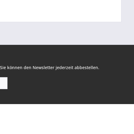
Sie können den Newsletter jederzeit abbestellen.