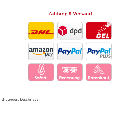
Zahlung & Versand
cht anders beschrieben