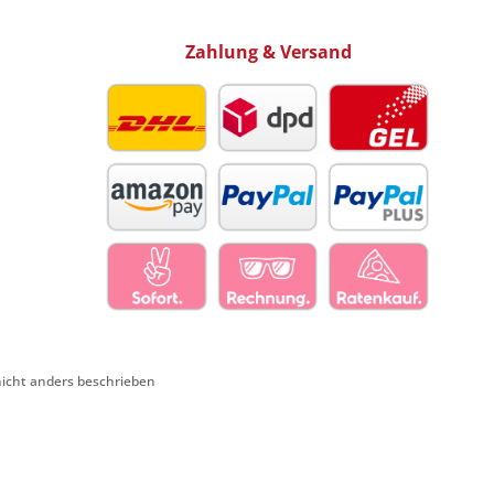
Zahlung & Versand
cht anders beschrieben