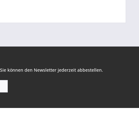
Sie können den Newsletter jederzeit abbestellen.