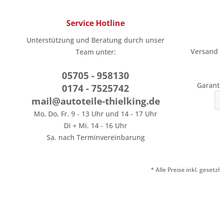
Service Hotline
Unterstützung und Beratung durch unser
Versand
Team unter:
05705 - 958130
Garant
0174 - 7525742
mail@autoteile-thielking.de
Mo, Do, Fr. 9 - 13 Uhr und 14 - 17 Uhr
Di + Mi. 14 - 16 Uhr
Sa. nach Terminvereinbarung
* Alle Preise inkl. geset