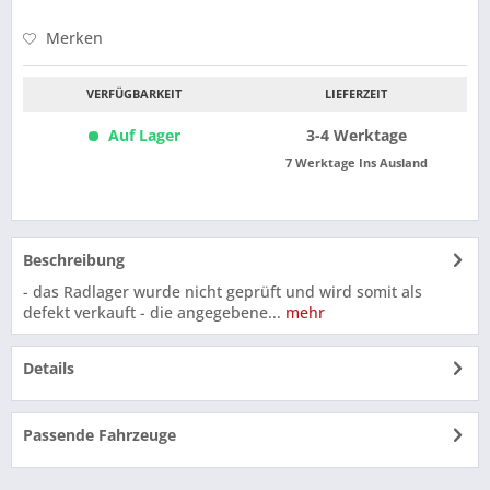
Merken
VERFÜGBARKEIT
LIEFERZEIT
Auf Lager
3-4 Werktage
7 Werktage Ins Ausland
Beschreibung
- das Radlager wurde nicht geprüft und wird somit als
defekt verkauft - die angegebene...
mehr
Details
Passende Fahrzeuge