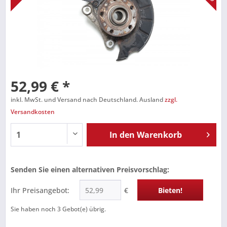
52,99 € *
inkl. MwSt. und Versand nach Deutschland. Ausland
zzgl.
Versandkosten
In den
Warenkorb
Senden Sie einen alternativen Preisvorschlag:
Ihr Preisangebot:
€
Bieten!
Sie haben noch
3
Gebot(e) übrig.