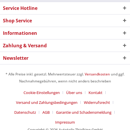
Service Hotline
Shop Service
Informationen
Zahlung & Versand
Newsletter
* Alle Preise inkl. gesetzl. Mehrwertsteuer zzgl.
Versandkosten
und ggf.
Nachnahmegebühren, wenn nicht anders beschrieben
Cookie-Einstellungen
Über uns
Kontakt
Versand und Zahlungsbedingungen
Widerrufsrecht
Datenschutz
AGB
Garantie und Schadensmeldung
Impressum
Copyright © 2026 Autoteile Thielking GmbH