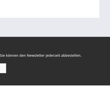
Sie können den Newsletter jederzeit abbestellen.