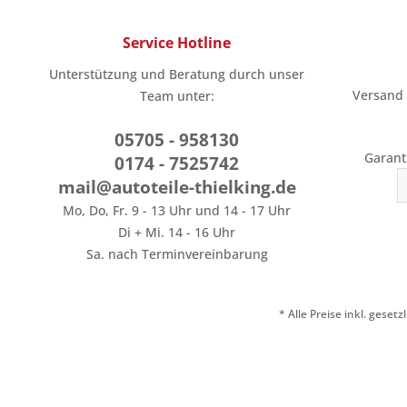
Service Hotline
Unterstützung und Beratung durch unser
Versand
Team unter:
05705 - 958130
Garant
0174 - 7525742
mail@autoteile-thielking.de
Mo, Do, Fr. 9 - 13 Uhr und 14 - 17 Uhr
Di + Mi. 14 - 16 Uhr
Sa. nach Terminvereinbarung
* Alle Preise inkl. geset