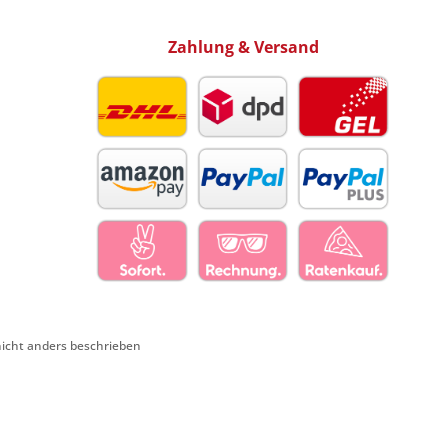
Zahlung & Versand
cht anders beschrieben