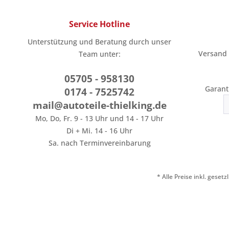
Service Hotline
Unterstützung und Beratung durch unser
Versand
Team unter:
05705 - 958130
Garant
0174 - 7525742
mail@autoteile-thielking.de
Mo, Do, Fr. 9 - 13 Uhr und 14 - 17 Uhr
Di + Mi. 14 - 16 Uhr
Sa. nach Terminvereinbarung
* Alle Preise inkl. geset