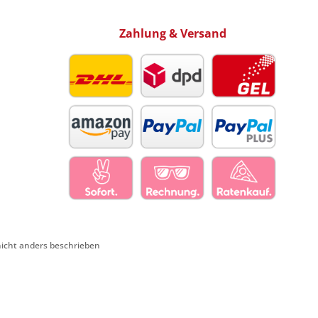
Zahlung & Versand
cht anders beschrieben