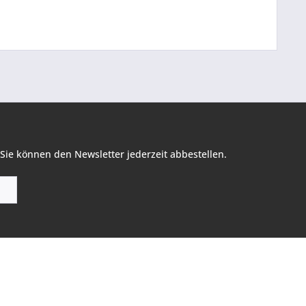
Sie können den Newsletter jederzeit abbestellen.