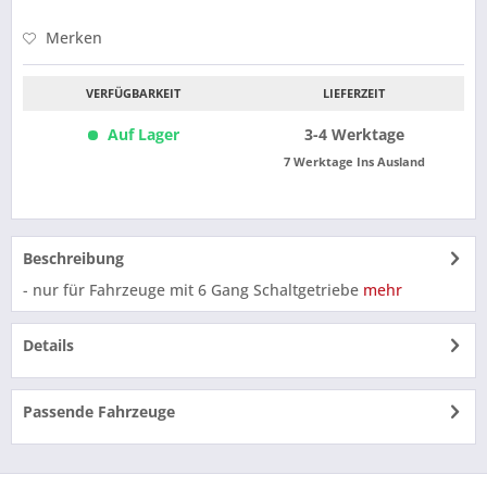
Merken
VERFÜGBARKEIT
LIEFERZEIT
Auf Lager
3-4 Werktage
7 Werktage Ins Ausland
Beschreibung
- nur für Fahrzeuge mit 6 Gang Schaltgetriebe
mehr
Details
Passende Fahrzeuge