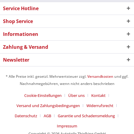
Service Hotline
Shop Service
Informationen
Zahlung & Versand
Newsletter
* Alle Preise inkl. gesetzl. Mehrwertsteuer zzgl.
Versandkosten
und ggf.
Nachnahmegebühren, wenn nicht anders beschrieben
Cookie-Einstellungen
Über uns
Kontakt
Versand und Zahlungsbedingungen
Widerrufsrecht
Datenschutz
AGB
Garantie und Schadensmeldung
Impressum
Copyright © 2026 Autoteile Thielking GmbH