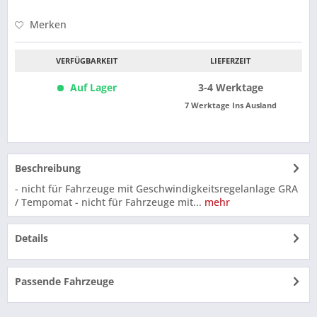
Merken
VERFÜGBARKEIT
LIEFERZEIT
Auf Lager
3-4 Werktage
7 Werktage Ins Ausland
Beschreibung
- nicht für Fahrzeuge mit Geschwindigkeitsregelanlage GRA
/ Tempomat - nicht für Fahrzeuge mit...
mehr
Details
Passende Fahrzeuge