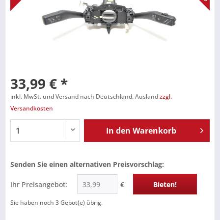
33,99 € *
inkl. MwSt. und Versand nach Deutschland. Ausland
zzgl.
Versandkosten
In den
Warenkorb
Senden Sie einen alternativen Preisvorschlag:
Ihr Preisangebot:
€
Bieten!
Sie haben noch
3
Gebot(e) übrig.