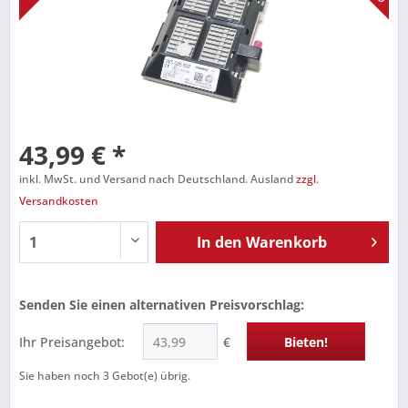
43,99 € *
inkl. MwSt. und Versand nach Deutschland. Ausland
zzgl.
Versandkosten
In den
Warenkorb
Senden Sie einen alternativen Preisvorschlag:
Ihr Preisangebot:
€
Bieten!
Sie haben noch
3
Gebot(e) übrig.