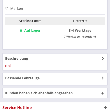
Merken
VERFÜGBARKEIT
LIEFERZEIT
Auf Lager
3-4 Werktage
7 Werktage Ins Ausland
Beschreibung
mehr
Passende Fahrzeuge
Kunden haben sich ebenfalls angesehen
Service Hotline