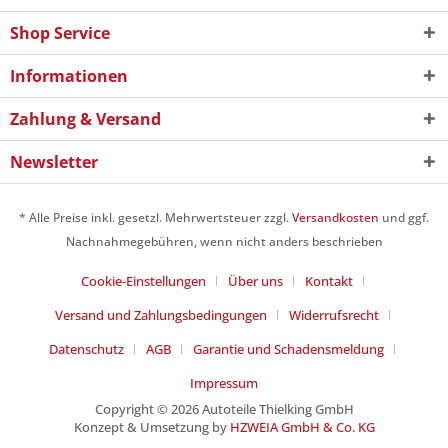
Shop Service
Informationen
Zahlung & Versand
Newsletter
* Alle Preise inkl. gesetzl. Mehrwertsteuer zzgl.
Versandkosten
und ggf.
Nachnahmegebühren, wenn nicht anders beschrieben
Cookie-Einstellungen
Über uns
Kontakt
Versand und Zahlungsbedingungen
Widerrufsrecht
Datenschutz
AGB
Garantie und Schadensmeldung
Impressum
Copyright © 2026 Autoteile Thielking GmbH
Konzept & Umsetzung by
HZWEIA GmbH & Co. KG