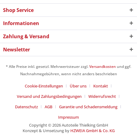
Shop Service
Informationen
Zahlung & Versand
Newsletter
* Alle Preise inkl. gesetzl. Mehrwertsteuer zzgl.
Versandkosten
und ggf.
Nachnahmegebühren, wenn nicht anders beschrieben
Cookie-Einstellungen
Über uns
Kontakt
Versand und Zahlungsbedingungen
Widerrufsrecht
Datenschutz
AGB
Garantie und Schadensmeldung
Impressum
Copyright © 2026 Autoteile Thielking GmbH
Konzept & Umsetzung by
HZWEIA GmbH & Co. KG