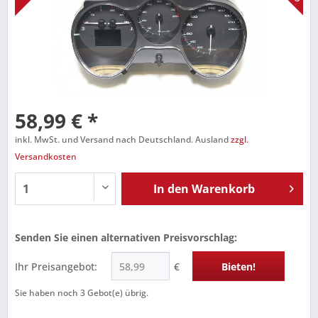
58,99 € *
inkl. MwSt. und Versand nach Deutschland. Ausland
zzgl.
Versandkosten
In den
Warenkorb
Senden Sie einen alternativen Preisvorschlag:
Ihr Preisangebot:
€
Bieten!
Sie haben noch
3
Gebot(e) übrig.