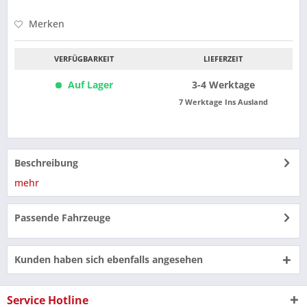
Merken
VERFÜGBARKEIT
LIEFERZEIT
Auf Lager
3-4 Werktage
7 Werktage Ins Ausland
Beschreibung
mehr
Passende Fahrzeuge
Kunden haben sich ebenfalls angesehen
Service Hotline