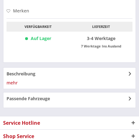
Merken
VERFÜGBARKEIT
LIEFERZEIT
Auf Lager
3-4 Werktage
7 Werktage Ins Ausland
Beschreibung
mehr
Passende Fahrzeuge
Service Hotline
Shop Service