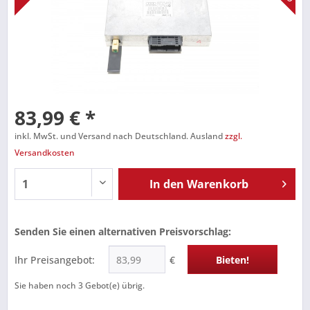
83,99 € *
inkl. MwSt. und Versand nach Deutschland. Ausland
zzgl.
Versandkosten
In den
Warenkorb
Senden Sie einen alternativen Preisvorschlag:
Ihr Preisangebot:
€
Bieten!
Sie haben noch
3
Gebot(e) übrig.