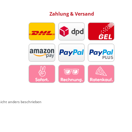
Zahlung & Versand
cht anders beschrieben