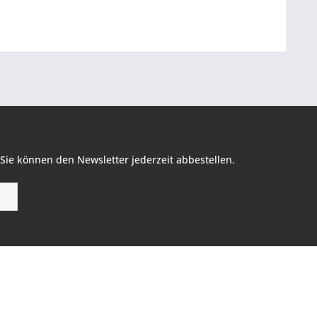
Sie können den Newsletter jederzeit abbestellen.