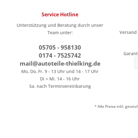
Service Hotline
Unterstützung und Beratung durch unser
Versand
Team unter:
05705 - 958130
Garant
0174 - 7525742
mail@autoteile-thielking.de
Mo, Do, Fr. 9 - 13 Uhr und 14 - 17 Uhr
Di + Mi. 14 - 16 Uhr
Sa. nach Terminvereinbarung
* Alle Preise inkl. geset