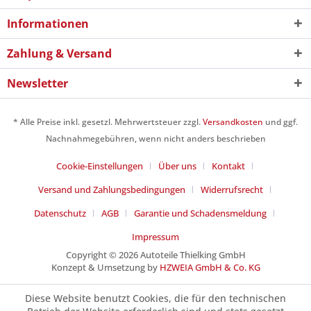
Informationen
Zahlung & Versand
Newsletter
* Alle Preise inkl. gesetzl. Mehrwertsteuer zzgl.
Versandkosten
und ggf.
Nachnahmegebühren, wenn nicht anders beschrieben
Cookie-Einstellungen
Über uns
Kontakt
Versand und Zahlungsbedingungen
Widerrufsrecht
Datenschutz
AGB
Garantie und Schadensmeldung
Impressum
Copyright © 2026 Autoteile Thielking GmbH
Konzept & Umsetzung by
HZWEIA GmbH & Co. KG
Diese Website benutzt Cookies, die für den technischen