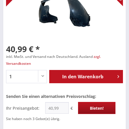
40,99 € *
inkl. MwSt. und Versand nach Deutschland. Ausland
zzgl.
Versandkosten
In den
Warenkorb
Senden Sie einen alternativen Preisvorschlag:
Ihr Preisangebot:
€
Bieten!
Sie haben noch
3
Gebot(e) übrig.