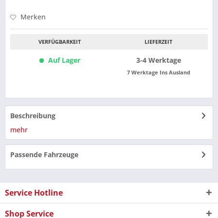
Merken
VERFÜGBARKEIT
LIEFERZEIT
Auf Lager
3-4 Werktage
7 Werktage Ins Ausland
Beschreibung
mehr
Passende Fahrzeuge
Service Hotline
Shop Service