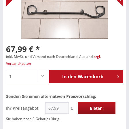
67,99 € *
inkl. MwSt. und Versand nach Deutschland. Ausland
zzgl.
Versandkosten
In den
Warenkorb
Senden Sie einen alternativen Preisvorschlag:
Ihr Preisangebot:
€
Bieten!
Sie haben noch
3
Gebot(e) übrig.