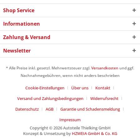
Shop Service
Informationen
Zahlung & Versand
Newsletter
* Alle Preise inkl. gesetzl. Mehrwertsteuer zzgl.
Versandkosten
und ggf.
Nachnahmegebühren, wenn nicht anders beschrieben
Cookie-Einstellungen
Über uns
Kontakt
Versand und Zahlungsbedingungen
Widerrufsrecht
Datenschutz
AGB
Garantie und Schadensmeldung
Impressum
Copyright © 2026 Autoteile Thielking GmbH
Konzept & Umsetzung by
HZWEIA GmbH & Co. KG