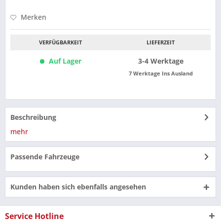
Merken
VERFÜGBARKEIT
LIEFERZEIT
Auf Lager
3-4 Werktage
7 Werktage Ins Ausland
Beschreibung
mehr
Passende Fahrzeuge
Kunden haben sich ebenfalls angesehen
Service Hotline