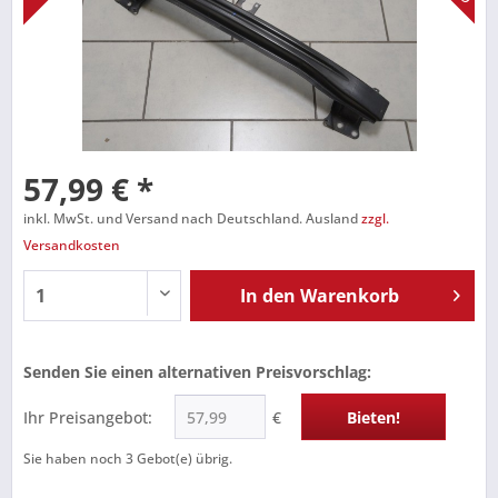
57,99 € *
inkl. MwSt. und Versand nach Deutschland. Ausland
zzgl.
Versandkosten
In den
Warenkorb
Senden Sie einen alternativen Preisvorschlag:
Ihr Preisangebot:
€
Bieten!
Sie haben noch
3
Gebot(e) übrig.