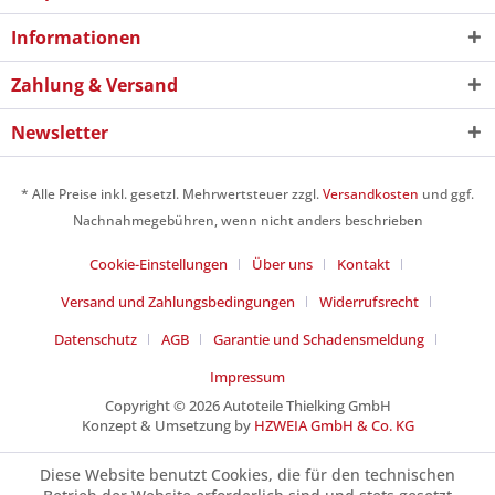
Informationen
Zahlung & Versand
Newsletter
* Alle Preise inkl. gesetzl. Mehrwertsteuer zzgl.
Versandkosten
und ggf.
Nachnahmegebühren, wenn nicht anders beschrieben
Cookie-Einstellungen
Über uns
Kontakt
Versand und Zahlungsbedingungen
Widerrufsrecht
Datenschutz
AGB
Garantie und Schadensmeldung
Impressum
Copyright © 2026 Autoteile Thielking GmbH
Konzept & Umsetzung by
HZWEIA GmbH & Co. KG
Diese Website benutzt Cookies, die für den technischen