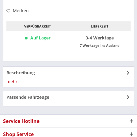
Merken
VERFÜGBARKEIT
LIEFERZEIT
Auf Lager
3-4 Werktage
7 Werktage Ins Ausland
Beschreibung
mehr
Passende Fahrzeuge
Service Hotline
Shop Service