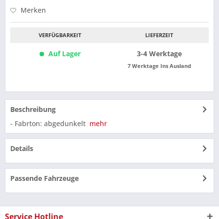
Merken
VERFÜGBARKEIT
LIEFERZEIT
Auf Lager
3-4 Werktage
7 Werktage Ins Ausland
Beschreibung
- Fabrton: abgedunkelt
mehr
Details
Passende Fahrzeuge
Service Hotline