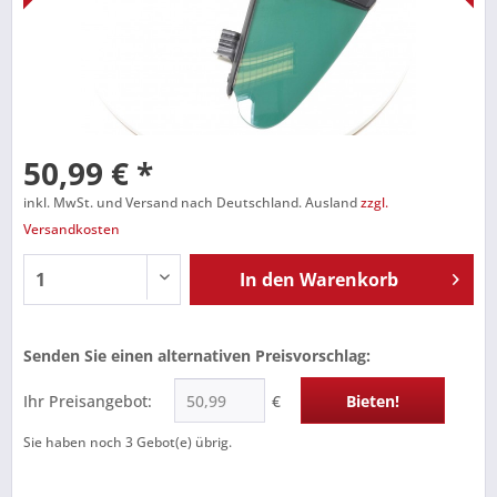
50,99 € *
inkl. MwSt. und Versand nach Deutschland. Ausland
zzgl.
Versandkosten
In den
Warenkorb
Senden Sie einen alternativen Preisvorschlag:
Ihr Preisangebot:
€
Bieten!
Sie haben noch
3
Gebot(e) übrig.