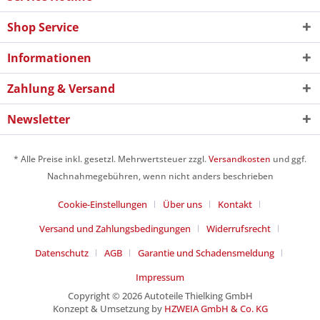
Shop Service
Informationen
Zahlung & Versand
Newsletter
* Alle Preise inkl. gesetzl. Mehrwertsteuer zzgl.
Versandkosten
und ggf.
Nachnahmegebühren, wenn nicht anders beschrieben
Cookie-Einstellungen
Über uns
Kontakt
Versand und Zahlungsbedingungen
Widerrufsrecht
Datenschutz
AGB
Garantie und Schadensmeldung
Impressum
Copyright © 2026 Autoteile Thielking GmbH
Konzept & Umsetzung by
HZWEIA GmbH & Co. KG