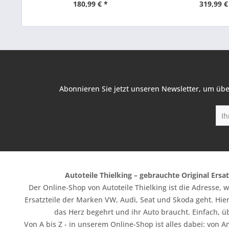
180,99 € *
319,99 €
Abonnieren Sie jetzt unseren Newsletter, um übe
Autoteile Thielking – gebrauchte Original Ersat
Der Online-Shop von Autoteile Thielking ist die Adresse,
Ersatzteile der Marken VW, Audi, Seat und Skoda geht. Hier
das Herz begehrt und ihr Auto braucht. Einfach, üb
Von A bis Z - in unserem Online-Shop ist alles dabei: vo