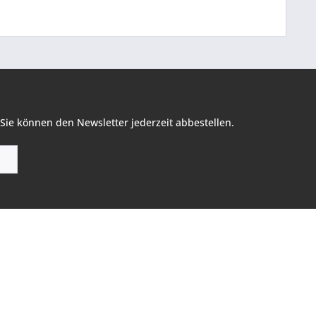
Sie können den Newsletter jederzeit abbestellen.