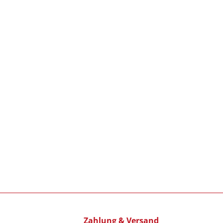
Zahlung & Versand