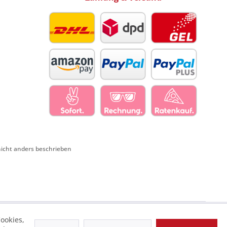
cht anders beschrieben
ookies,