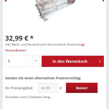
32,99 € *
inkl. MwSt. und Versand nach Deutschland. Ausland
zzgl.
Versandkosten
In den
Warenkorb
Senden Sie einen alternativen Preisvorschlag:
Ihr Preisangebot:
€
Bieten!
Sie haben noch
3
Gebot(e) übrig.