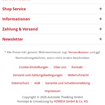
Shop Service
Informationen
Zahlung & Versand
Newsletter
* Alle Preise inkl. gesetzl. Mehrwertsteuer zzgl.
Versandkosten
und ggf.
Nachnahmegebühren, wenn nicht anders beschrieben
Cookie-Einstellungen
Über uns
Kontakt
Versand und Zahlungsbedingungen
Widerrufsrecht
Datenschutz
AGB
Garantie und Schadensmeldung
Impressum
Copyright © 2026 Autoteile Thielking GmbH
Konzept & Umsetzung by
HZWEIA GmbH & Co. KG