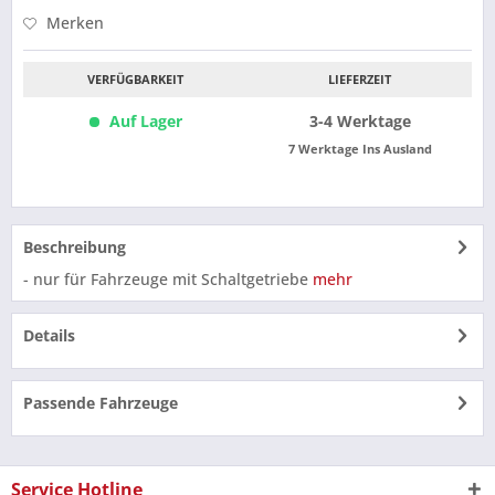
Merken
VERFÜGBARKEIT
LIEFERZEIT
Auf Lager
3-4 Werktage
7 Werktage Ins Ausland
Beschreibung
- nur für Fahrzeuge mit Schaltgetriebe
mehr
Details
Passende Fahrzeuge
Service Hotline