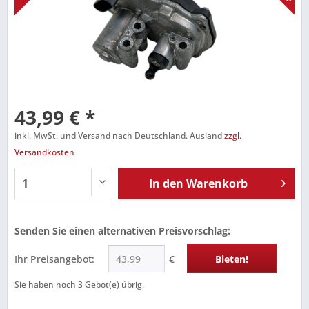
43,99 € *
inkl. MwSt. und Versand nach Deutschland. Ausland
zzgl.
Versandkosten
In den
Warenkorb
Senden Sie einen alternativen Preisvorschlag:
Ihr Preisangebot:
€
Bieten!
Sie haben noch
3
Gebot(e) übrig.