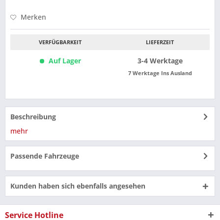
Merken
VERFÜGBARKEIT
LIEFERZEIT
Auf Lager
3-4 Werktage
7 Werktage Ins Ausland
Beschreibung
mehr
Passende Fahrzeuge
Kunden haben sich ebenfalls angesehen
Service Hotline