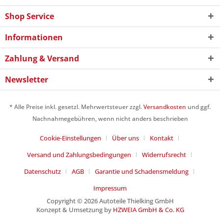
Shop Service
Informationen
Zahlung & Versand
Newsletter
* Alle Preise inkl. gesetzl. Mehrwertsteuer zzgl.
Versandkosten
und ggf.
Nachnahmegebühren, wenn nicht anders beschrieben
Cookie-Einstellungen
Über uns
Kontakt
Versand und Zahlungsbedingungen
Widerrufsrecht
Datenschutz
AGB
Garantie und Schadensmeldung
Impressum
Copyright © 2026 Autoteile Thielking GmbH
Konzept & Umsetzung by
HZWEIA GmbH & Co. KG