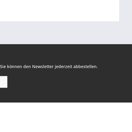
Sie können den Newsletter jederzeit abbestellen.