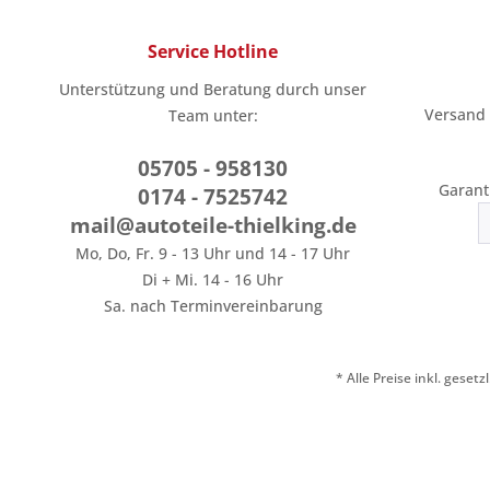
Service Hotline
Unterstützung und Beratung durch unser
Versand
Team unter:
05705 - 958130
Garant
0174 - 7525742
mail@autoteile-thielking.de
Mo, Do, Fr. 9 - 13 Uhr und 14 - 17 Uhr
Di + Mi. 14 - 16 Uhr
Sa. nach Terminvereinbarung
* Alle Preise inkl. geset