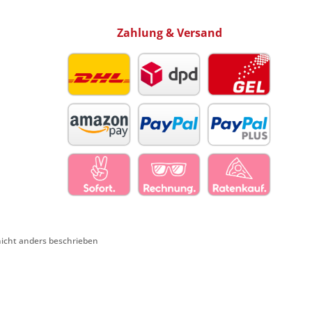
Zahlung & Versand
cht anders beschrieben