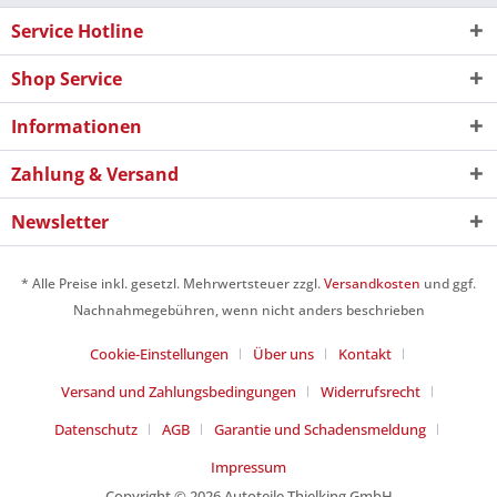
Service Hotline
Shop Service
Informationen
Zahlung & Versand
Newsletter
* Alle Preise inkl. gesetzl. Mehrwertsteuer zzgl.
Versandkosten
und ggf.
Nachnahmegebühren, wenn nicht anders beschrieben
Cookie-Einstellungen
Über uns
Kontakt
Versand und Zahlungsbedingungen
Widerrufsrecht
Datenschutz
AGB
Garantie und Schadensmeldung
Impressum
Copyright © 2026 Autoteile Thielking GmbH