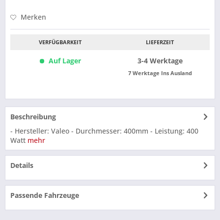
Merken
VERFÜGBARKEIT
LIEFERZEIT
Auf Lager
3-4 Werktage
7 Werktage Ins Ausland
Beschreibung
- Hersteller: Valeo - Durchmesser: 400mm - Leistung: 400
Watt
mehr
Details
Passende Fahrzeuge