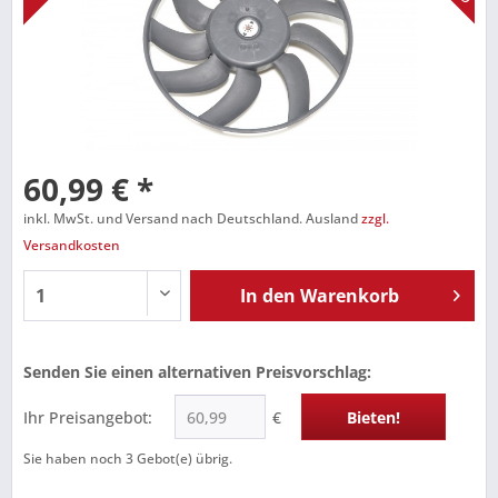
60,99 € *
inkl. MwSt. und Versand nach Deutschland. Ausland
zzgl.
Versandkosten
In den
Warenkorb
Senden Sie einen alternativen Preisvorschlag:
Ihr Preisangebot:
€
Bieten!
Sie haben noch
3
Gebot(e) übrig.