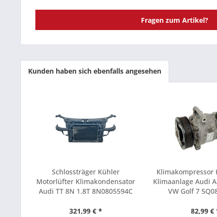
Fragen zum Artikel?
Kunden haben sich ebenfalls angesehen
Schlossträger Kühler
Klimakompressor 
Motorlüfter Klimakondensator
Klimaanlage Audi A
Audi TT 8N 1.8T 8N0805594C
VW Golf 7 5Q0
321,99 € *
82,99 € 