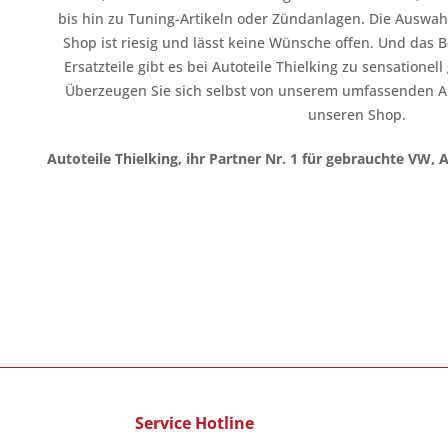
bis hin zu Tuning-Artikeln oder Zündanlagen. Die Auswahl
Shop ist riesig und lässt keine Wünsche offen. Und das B
Ersatzteile gibt es bei Autoteile Thielking zu sensationel
Überzeugen Sie sich selbst von unserem umfassenden A
unseren Shop.
Autoteile Thielking, ihr Partner Nr. 1 für gebrauchte VW, 
Service Hotline