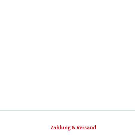
Zahlung & Versand