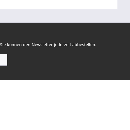
Sie können den Newsletter jederzeit abbestellen.