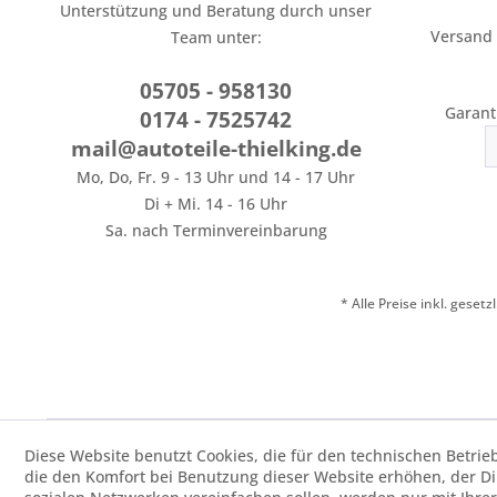
Unterstützung und Beratung durch unser
Versand
Team unter:
05705 - 958130
Garant
0174 - 7525742
mail@autoteile-thielking.de
Mo, Do, Fr. 9 - 13 Uhr und 14 - 17 Uhr
Di + Mi. 14 - 16 Uhr
Sa. nach Terminvereinbarung
* Alle Preise inkl. geset
Diese Website benutzt Cookies, die für den technischen Betrie
die den Komfort bei Benutzung dieser Website erhöhen, der D