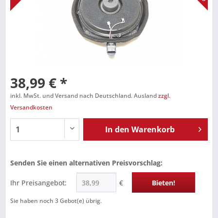
38,99 € *
inkl. MwSt. und Versand nach Deutschland. Ausland
zzgl.
Versandkosten
In den
Warenkorb
Senden Sie einen alternativen Preisvorschlag:
Ihr Preisangebot:
€
Bieten!
Sie haben noch
3
Gebot(e) übrig.