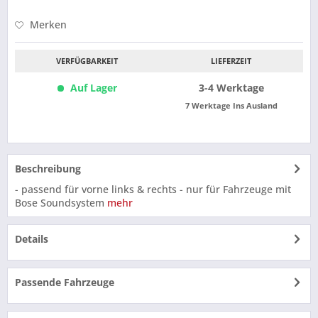
Merken
VERFÜGBARKEIT
LIEFERZEIT
Auf Lager
3-4 Werktage
7 Werktage Ins Ausland
Beschreibung
- passend für vorne links & rechts - nur für Fahrzeuge mit
Bose Soundsystem
mehr
Details
Passende Fahrzeuge