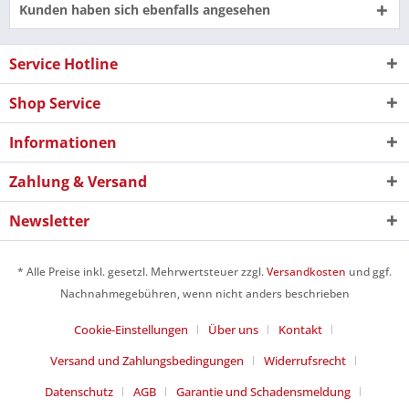
Kunden haben sich ebenfalls angesehen
Service Hotline
Shop Service
Informationen
Zahlung & Versand
Newsletter
* Alle Preise inkl. gesetzl. Mehrwertsteuer zzgl.
Versandkosten
und ggf.
Nachnahmegebühren, wenn nicht anders beschrieben
Cookie-Einstellungen
Über uns
Kontakt
Versand und Zahlungsbedingungen
Widerrufsrecht
Datenschutz
AGB
Garantie und Schadensmeldung